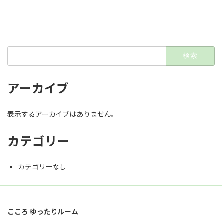
検
索:
アーカイブ
表示するアーカイブはありません。
カテゴリー
カテゴリーなし
こころ ゆったりルーム